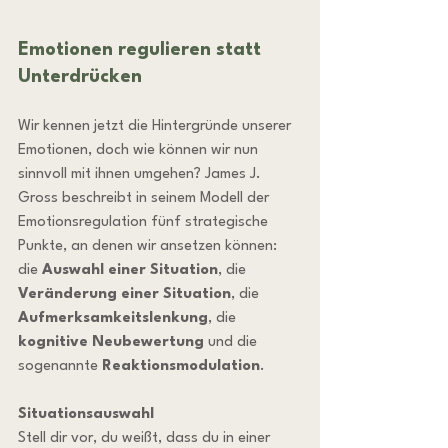
Emotionen regulieren statt 
Unterdrücken
Wir kennen jetzt die Hintergründe unserer 
Emotionen, doch wie können wir nun 
sinnvoll mit ihnen umgehen? James J. 
Gross beschreibt in seinem Modell der 
Emotionsregulation fünf strategische 
Punkte, an denen wir ansetzen können: 
die 
Auswahl einer Situation
, die 
Veränderung einer Situation
, die 
Aufmerksamkeitslenkung
, die 
kognitive Neubewertung
 und die 
sogenannte 
Reaktionsmodulation
. 
Situationsauswahl
Stell dir vor, du weißt, dass du in einer 