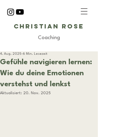
Christian Rose
Coaching
4. Aug. 2025
6 Min. Lesezeit
Gefühle navigieren lernen:
Wie du deine Emotionen
verstehst und lenkst
Aktualisiert:
20. Nov. 2025