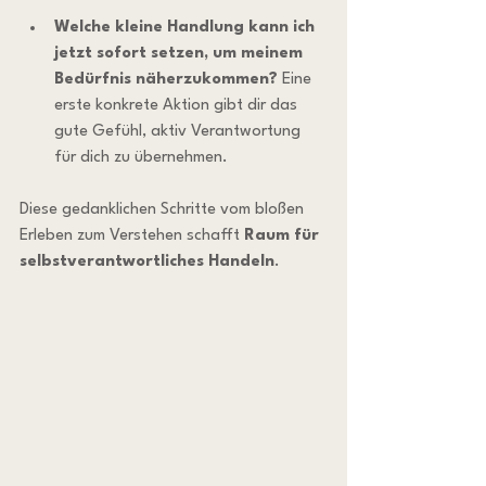
Welche kleine Handlung kann ich 
jetzt sofort setzen, um meinem 
Bedürfnis näherzukommen? 
Eine 
erste konkrete Aktion gibt dir das 
gute Gefühl, aktiv Verantwortung 
für dich zu übernehmen.
Diese gedanklichen Schritte vom bloßen 
Erleben zum Verstehen schafft 
Raum für 
selbstverantwortliches Handeln
.