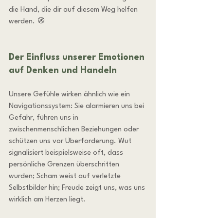
die Hand, die dir auf diesem Weg helfen 
werden. 🧭
Der Einfluss unserer Emotionen 
auf Denken und Handeln
Unsere Gefühle wirken ähnlich wie ein 
Navigationssystem: Sie alarmieren uns bei 
Gefahr, führen uns in 
zwischenmenschlichen Beziehungen oder 
schützen uns vor Überforderung. Wut 
signalisiert beispielsweise oft, dass 
persönliche Grenzen überschritten 
wurden; Scham weist auf verletzte 
Selbstbilder hin; Freude zeigt uns, was uns 
wirklich am Herzen liegt.