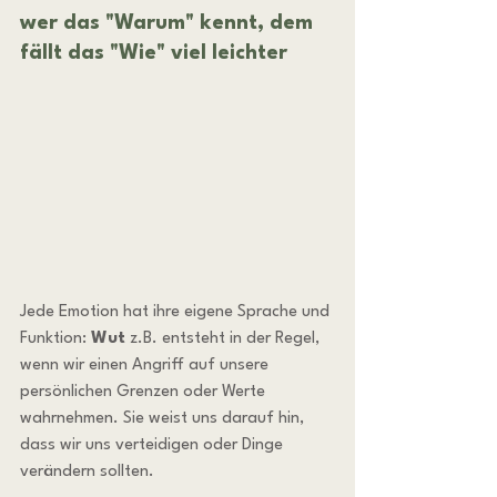
wer das "Warum" kennt, dem 
fällt das "Wie" viel leichter
Jede Emotion hat ihre eigene Sprache und 
Funktion: 
Wut
 z.B. entsteht in der Regel, 
wenn wir einen Angriff auf unsere 
persönlichen Grenzen oder Werte 
wahrnehmen. Sie weist uns darauf hin, 
dass wir uns verteidigen oder Dinge 
verändern sollten.