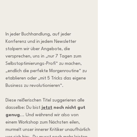
In jeder Buchhandlung, auf jeder 
Konferenz und in jedem Newsletter 
stolpern wir über Angebote, die 
versprechen, uns in „nur 7 Tagen zum 
Selbstoptimierungs-Profi“ zu machen, 
„endlich die perfekte Morgenroutine“ zu 
etablieren oder „mit 5 Tricks das eigene 
Business zu revolutionieren“. 
Diese reißerischen Titel suggerieren alle 
dasselbe: Du bist 
jetzt
 noch nicht gut 
genug
... Und während wir also von 
einem Workshop zum Nächsten eilen, 
murmelt unser innerer Kritiker unaufhörlich 