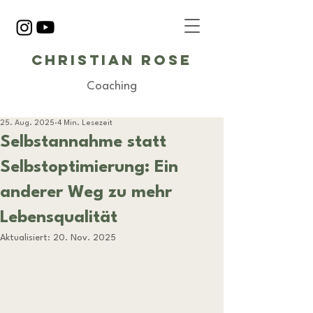
Christian Rose
Coaching
25. Aug. 2025
4 Min. Lesezeit
Selbstannahme statt
Selbstoptimierung: Ein
anderer Weg zu mehr
Lebensqualität
Aktualisiert:
20. Nov. 2025