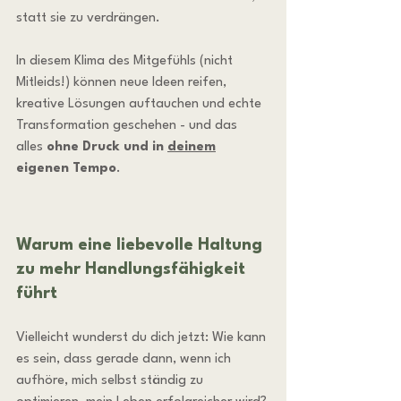
statt sie zu verdrängen.
In diesem Klima des Mitgefühls (nicht 
Mitleids!) können neue Ideen reifen, 
kreative Lösungen auftauchen und echte 
Transformation geschehen - und das 
alles 
ohne Druck und in 
deinem
eigenen Tempo
.
Warum eine liebevolle Haltung 
zu mehr Handlungsfähigkeit 
führt
Vielleicht wunderst du dich jetzt: Wie kann 
es sein, dass gerade dann, wenn ich 
aufhöre, mich selbst ständig zu 