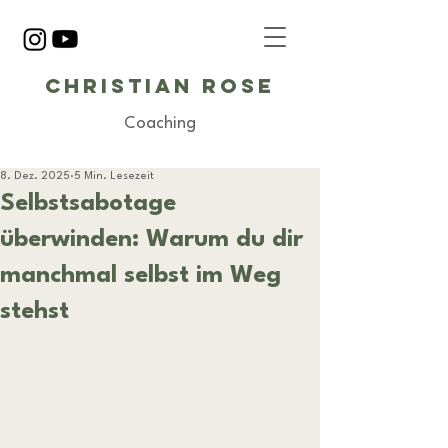
Christian Rose
Coaching
8. Dez. 2025
5 Min. Lesezeit
Selbstsabotage
überwinden: Warum du dir
manchmal selbst im Weg
stehst