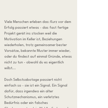
Viele Menschen erleben das: Kurz vor dem 
Erfolg passiert etwas - das fast fertige 
Projekt gerät ins stocken weil die 
Motivation im Keller ist, Beziehungen 
wiederholen, trotz gemeinsamer bester 
Vorsätze, bekannte Muster immer wieder, 
oder du findest auf einmal Gründe, etwas 
nicht zu tun - obwohl du es eigentlich 
willst...
Doch Selbstsabotage passiert nicht 
einfach so - sie ist ein Signal. Ein Signal 
dafür, dass irgendwo ein alter 
Schutzmechanismus, ein verletztes 
Bedürfnis oder ein falsches 