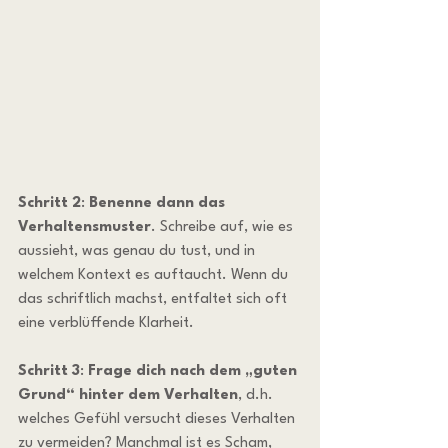
Schritt 2
: 
Benenne dann das 
Verhaltensmuster
. Schreibe auf, wie es 
aussieht, was genau du tust, und in 
welchem Kontext es auftaucht. Wenn du 
das schriftlich machst, entfaltet sich oft 
eine verblüffende Klarheit.
Schritt 3
: 
Frage dich nach dem „guten 
Grund“ hinter dem Verhalten
, d.h. 
welches Gefühl versucht dieses Verhalten 
zu vermeiden? Manchmal ist es Scham, 