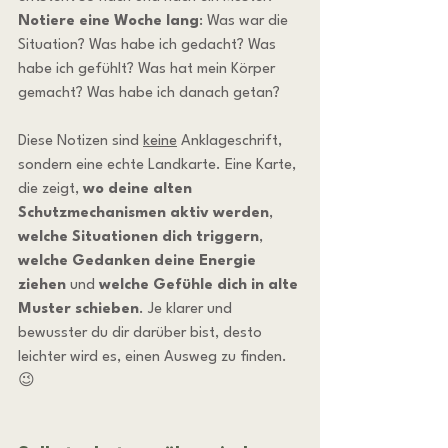
Notiere eine Woche lang
: Was war die 
Situation? Was habe ich gedacht? Was 
habe ich gefühlt? Was hat mein Körper 
gemacht? Was habe ich danach getan?
Diese Notizen sind 
keine
 Anklageschrift, 
sondern eine echte Landkarte. Eine Karte, 
die zeigt, 
wo deine alten 
Schutzmechanismen aktiv werden
, 
welche Situationen dich triggern
, 
welche Gedanken deine Energie 
ziehen
 und 
welche Gefühle dich in alte 
Muster schieben
. Je klarer und 
bewusster du dir darüber bist, desto 
leichter wird es, einen Ausweg zu finden. 
😉