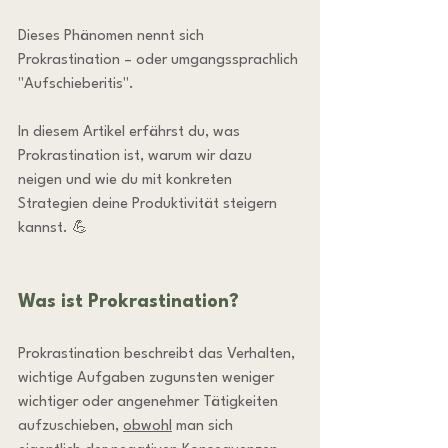
Dieses Phänomen nennt sich 
Prokrastination – oder umgangssprachlich 
"Aufschieberitis".
In diesem Artikel erfährst du, was 
Prokrastination ist, warum wir dazu 
neigen und wie du mit konkreten 
Strategien deine Produktivität steigern 
kannst. 💪
Was ist Prokrastination?
Prokrastination beschreibt das Verhalten, 
wichtige Aufgaben zugunsten weniger 
wichtiger oder angenehmer Tätigkeiten 
aufzuschieben, 
obwohl
 man sich 