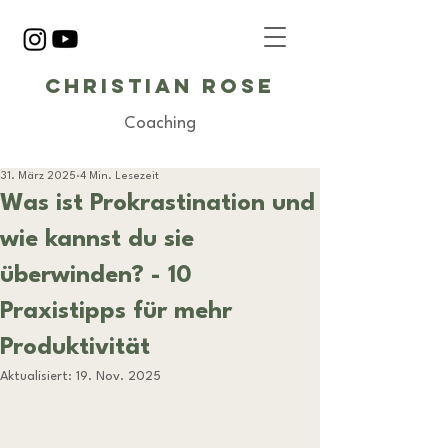
Christian Rose
Coaching
31. März 2025
4 Min. Lesezeit
Was ist Prokrastination und
wie kannst du sie
überwinden? - 10
Praxistipps für mehr
Produktivität
Aktualisiert:
19. Nov. 2025