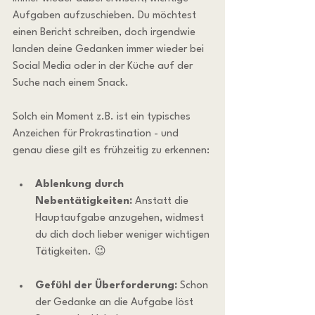
Aufgaben aufzuschieben. Du möchtest 
einen Bericht schreiben, doch irgendwie 
landen deine Gedanken immer wieder bei 
Social Media oder in der Küche auf der 
Suche nach einem Snack.
Solch ein Moment z.B. ist ein typisches 
Anzeichen für Prokrastination - und 
genau diese gilt es frühzeitig zu erkennen:
Ablenkung durch 
Nebentätigkeiten:
 Anstatt die 
Hauptaufgabe anzugehen, widmest 
du dich doch lieber weniger wichtigen 
Tätigkeiten. 😉
Gefühl der Überforderung:
 Schon 
der Gedanke an die Aufgabe löst 