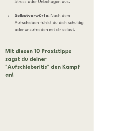
Stress oder Unbehagen aus.
Selbstvorwürfe:
 Nach dem 
Aufschieben fühlst du dich schuldig 
oder unzufrieden mit dir selbst.
Mit diesen 10 Praxistipps 
sagst du deiner 
"Aufschieberitis" den Kampf 
an!