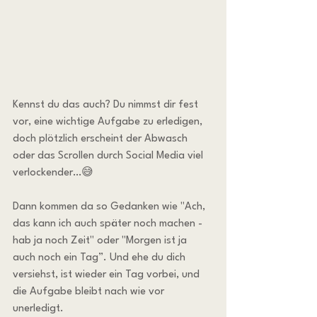
Kennst du das auch? Du nimmst dir fest 
vor, eine wichtige Aufgabe zu erledigen, 
doch plötzlich erscheint der Abwasch 
oder das Scrollen durch Social Media viel 
verlockender…😅
Dann kommen da so Gedanken wie "Ach, 
das kann ich auch später noch machen - 
hab ja noch Zeit" oder "Morgen ist ja 
auch noch ein Tag”. Und ehe du dich 
versiehst, ist wieder ein Tag vorbei, und 
die Aufgabe bleibt nach wie vor 
unerledigt.