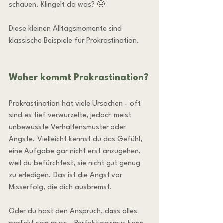
schauen. Klingelt da was? 🤤
Diese kleinen Alltagsmomente sind 
klassische Beispiele für Prokrastination.
Woher kommt Prokrastination?
Prokrastination hat viele Ursachen - oft 
sind es tief verwurzelte, jedoch meist 
unbewusste Verhaltensmuster oder 
Ängste. Vielleicht kennst du das Gefühl, 
eine Aufgabe gar nicht erst anzugehen, 
weil du befürchtest, sie nicht gut genug 
zu erledigen. Das ist die Angst vor 
Misserfolg, die dich ausbremst.
Oder du hast den Anspruch, dass alles 