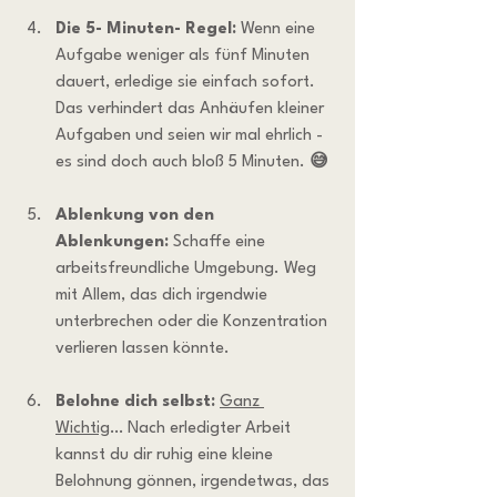
Die 5- Minuten- Regel:
 Wenn eine 
Aufgabe weniger als fünf Minuten 
dauert, erledige sie einfach sofort. 
Das verhindert das Anhäufen kleiner 
Aufgaben und seien wir mal ehrlich - 
es sind doch auch bloß 5 Minuten. 
😅
Ablenkung von den 
Ablenkungen:
 Schaffe eine 
arbeitsfreundliche Umgebung. Weg 
mit Allem, das dich irgendwie 
unterbrechen oder die Konzentration 
verlieren lassen könnte.
Belohne dich selbst:
Ganz 
Wichtig
… Nach erledigter Arbeit 
kannst du dir ruhig eine kleine 
Belohnung gönnen, irgendetwas, das 