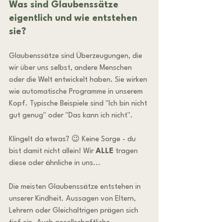
Was sind Glaubenssätze 
eigentlich und wie entstehen 
sie?
Glaubenssätze sind Überzeugungen, die 
wir über uns selbst, andere Menschen 
oder die Welt entwickelt haben. Sie wirken 
wie automatische Programme in unserem 
Kopf. Typische Beispiele sind "Ich bin nicht 
gut genug" oder "Das kann ich nicht".
Klingelt da etwas? 😉 Keine Sorge - du 
bist damit nicht allein! Wir 
ALLE
 tragen 
diese oder ähnliche in uns...
Die meisten Glaubenssätze entstehen in 
unserer Kindheit. Aussagen von Eltern, 
Lehrern oder Gleichaltrigen prägen sich 