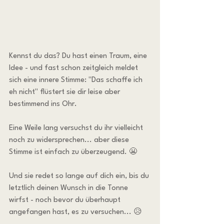
Kennst du das? Du hast einen Traum, eine 
Idee - und fast schon zeitgleich meldet 
sich eine innere Stimme: "Das schaffe ich 
eh nicht" flüstert sie dir leise aber 
bestimmend ins Ohr.
Eine Weile lang versuchst du ihr vielleicht 
noch zu widersprechen... aber diese 
Stimme ist einfach zu überzeugend. 😬
Und sie redet so lange auf dich ein, bis du 
letztlich deinen Wunsch in die Tonne 
wirfst - noch bevor du überhaupt 
angefangen hast, es zu versuchen... 😥