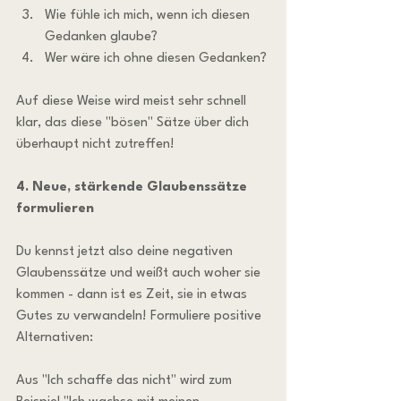
Wie fühle ich mich, wenn ich diesen 
Gedanken glaube?
Wer wäre ich ohne diesen Gedanken?
Auf diese Weise wird meist sehr schnell 
klar, das diese "bösen" Sätze über dich 
überhaupt nicht zutreffen!
4. Neue, stärkende Glaubenssätze 
formulieren
Du kennst jetzt also deine negativen 
Glaubenssätze und weißt auch woher sie 
kommen - dann ist es Zeit, sie in etwas 
Gutes zu verwandeln! Formuliere positive 
Alternativen:
Aus "Ich schaffe das nicht" wird zum 