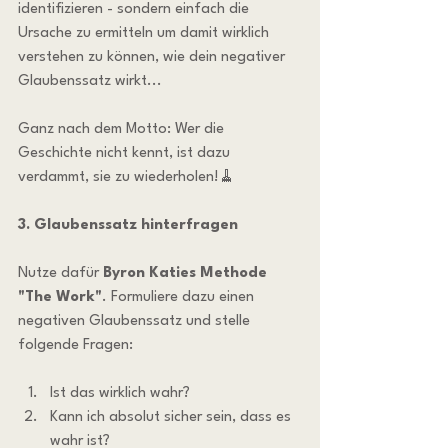
identifizieren - sondern einfach die 
Ursache zu ermitteln um damit wirklich 
verstehen zu können, wie dein negativer 
Glaubenssatz wirkt...
Ganz nach dem Motto: Wer die 
Geschichte nicht kennt, ist dazu 
verdammt, sie zu wiederholen!🧹
3. Glaubenssatz hinterfragen
Nutze dafür 
Byron Katies Methode 
"The Work"
. Formuliere dazu einen 
negativen Glaubenssatz und stelle 
folgende Fragen:
Ist das wirklich wahr?
Kann ich absolut sicher sein, dass es 
wahr ist?