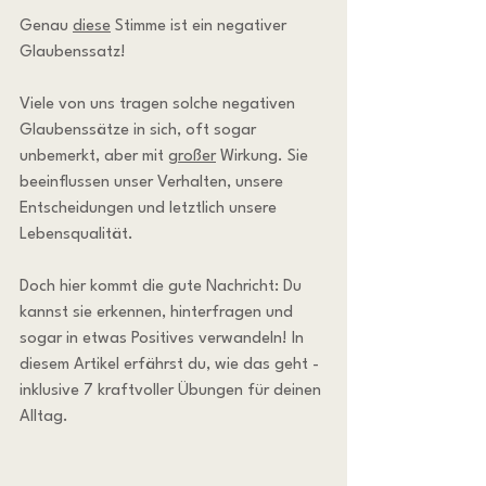
Genau 
diese
 Stimme ist ein negativer 
Glaubenssatz!
Viele von uns tragen solche negativen 
Glaubenssätze in sich, oft sogar 
unbemerkt, aber mit 
großer
 Wirkung. Sie 
beeinflussen unser Verhalten, unsere 
Entscheidungen und letztlich unsere 
Lebensqualität.
Doch hier kommt die gute Nachricht: Du 
kannst sie erkennen, hinterfragen und 
sogar in etwas Positives verwandeln! In 
diesem Artikel erfährst du, wie das geht - 
inklusive 7 kraftvoller Übungen für deinen 
Alltag.