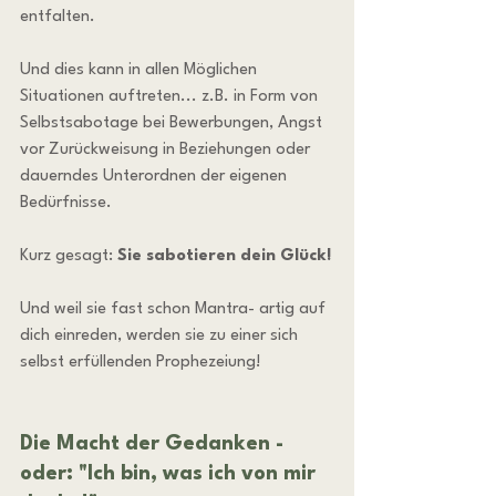
entfalten.
Und dies kann in allen Möglichen 
Situationen auftreten... z.B. in Form von 
Selbstsabotage bei Bewerbungen, Angst 
vor Zurückweisung in Beziehungen oder 
dauerndes Unterordnen der eigenen 
Bedürfnisse.
Kurz gesagt: 
Sie sabotieren dein Glück!
Und weil sie fast schon Mantra- artig auf 
dich einreden, werden sie zu einer sich 
selbst erfüllenden Prophezeiung!
Die Macht der Gedanken - 
oder: "Ich bin, was ich von mir 