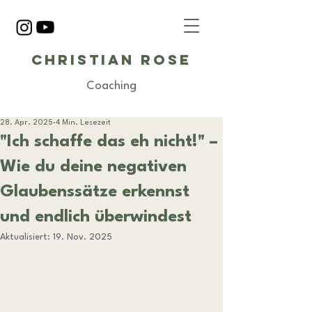
Christian Rose
Coaching
28. Apr. 2025
4 Min. Lesezeit
"Ich schaffe das eh nicht!" –
Wie du deine negativen
Glaubenssätze erkennst
und endlich überwindest
Aktualisiert:
19. Nov. 2025