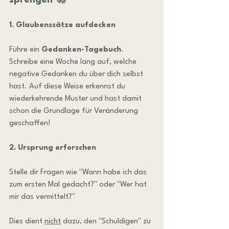
1. Glaubenssätze aufdecken
Führe ein 
Gedanken-Tagebuch
. 
Schreibe eine Woche lang auf, welche 
negative Gedanken du über dich selbst 
hast. Auf diese Weise erkennst du 
wiederkehrende Muster und hast damit 
schon die Grundlage für Veränderung 
geschaffen!
2. Ursprung erforschen
Stelle dir Fragen wie "Wann habe ich das 
zum ersten Mal gedacht?" oder "Wer hat 
mir das vermittelt?"
Dies dient 
nicht
 dazu, den "Schuldigen" zu 