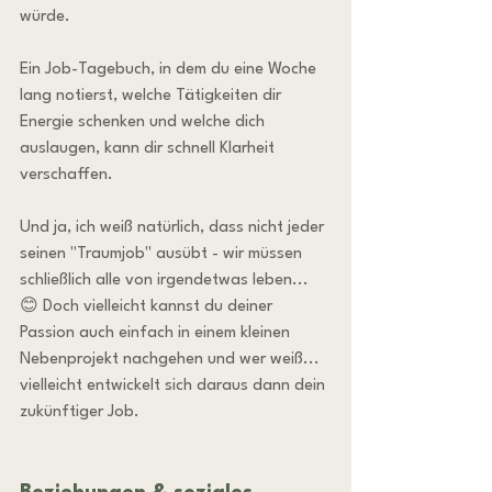
würde. 
Ein Job-Tagebuch, in dem du eine Woche 
lang notierst, welche Tätigkeiten dir 
Energie schenken und welche dich 
auslaugen, kann dir schnell Klarheit 
verschaffen.
Und ja, ich weiß natürlich, dass nicht jeder 
seinen "Traumjob" ausübt - wir müssen 
schließlich alle von irgendetwas leben... 
😊 Doch vielleicht kannst du deiner 
Passion auch einfach in einem kleinen 
Nebenprojekt nachgehen und wer weiß... 
vielleicht entwickelt sich daraus dann dein 
zukünftiger Job.