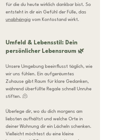
für die du heute wirklich dankbar bist. So 
entsteht in dir ein Gefühl der Fülle, das 
unabhängig
 vom Kontostand wirkt.
Umfeld & Lebensstil: Dein 
persönlicher Lebensraum 🌿
Unsere Umgebung beeinflusst täglich, wie 
wir uns fühlen. Ein aufgeräumtes 
Zuhause gibt Raum für klare Gedanken, 
während überfüllte Regale schnell Unruhe 
stiften. 🫠
Überlege dir, wo du dich morgens am 
liebsten aufhältst und welche Orte in 
deiner Wohnung dir ein Lächeln schenken. 
Vielleicht möchtest du eine kleine 