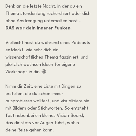
Denk an die letzte Nacht, in der du ein 
Thema stundenlang recherchiert oder dich 
ohne Anstrengung unterhalten hast - 
DAS war dein innerer Funken
.
Vielleicht hast du während eines Podcasts 
entdeckt, wie sehr dich ein 
wissenschaftliches Thema fasziniert, und 
plötzlich wachsen Ideen für eigene 
Workshops in dir. 😀
Nimm dir Zeit, eine Liste mit Dingen zu 
erstellen, die du schon immer 
ausprobieren wolltest, und visualisiere sie 
mit Bildern oder Stichworten. So entsteht 
fast nebenbei ein kleines Vision-Board, 
das dir stets vor Augen führt, wohin 
deine Reise gehen kann.