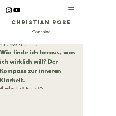
Christian Rose
Coaching
2. Juni 2025
5 Min. Lesezeit
Wie finde ich heraus, was
ich wirklich will? Der
Kompass zur inneren
Klarheit.
Aktualisiert:
20. Nov. 2025