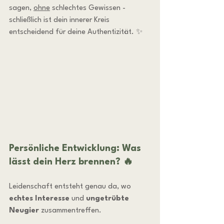
sagen, 
ohne
 schlechtes Gewissen - 
schließlich ist dein innerer Kreis 
entscheidend für deine Authentizität. ✨
Persönliche Entwicklung: Was 
lässt dein Herz brennen? 🔥
Leidenschaft entsteht genau da, wo 
echtes Interesse
 und 
ungetrübte 
Neugier
 zusammentreffen. 