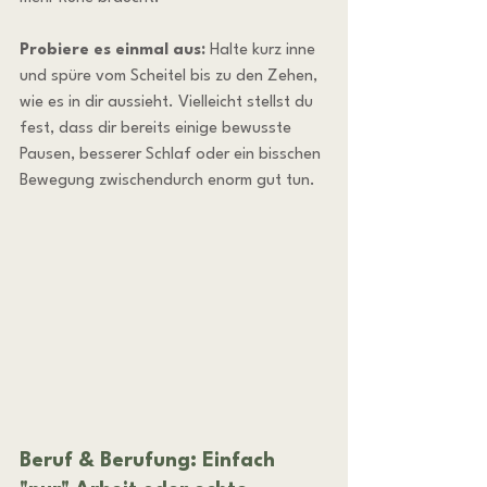
Probiere es einmal aus:
 Halte kurz inne 
und spüre vom Scheitel bis zu den Zehen, 
wie es in dir aussieht. Vielleicht stellst du 
fest, dass dir bereits einige bewusste 
Pausen, besserer Schlaf oder ein bisschen 
Bewegung zwischendurch enorm gut tun.
Beruf & Berufung: Einfach 