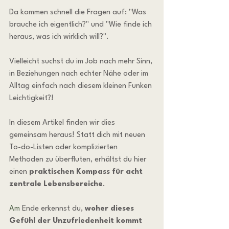
Da kommen schnell die Fragen auf: "Was 
brauche ich eigentlich?" und "Wie finde ich 
heraus, was ich wirklich will?".
Vielleicht suchst du im Job nach mehr Sinn, 
in Beziehungen nach echter Nähe oder im 
Alltag einfach nach diesem kleinen Funken 
Leichtigkeit?!
In diesem Artikel finden wir dies 
gemeinsam heraus! Statt dich mit neuen 
To-do-Listen oder komplizierten 
Methoden zu überfluten, erhältst du hier 
einen 
praktischen Kompass für acht 
zentrale Lebensbereiche
.
Am
 Ende erkennst du, 
woher dieses 
Gefühl der Unzufriedenheit kommt