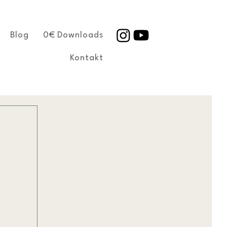
Blog
0€ Downloads
Kontakt