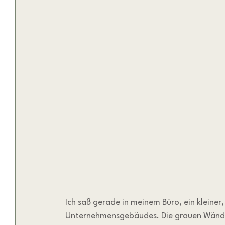
Ich saß gerade in meinem Büro, ein kleiner
Unternehmensgebäudes. Die grauen Wände 