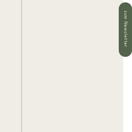
zum Newsletter