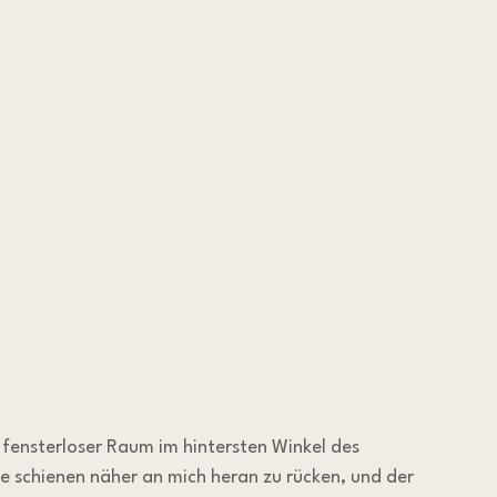
, fensterloser Raum im hintersten Winkel des 
schienen näher an mich heran zu rücken, und der 