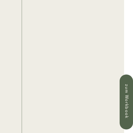
zum Workbook