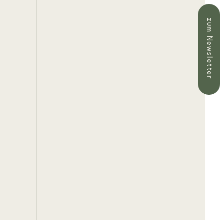
zum Newsletter