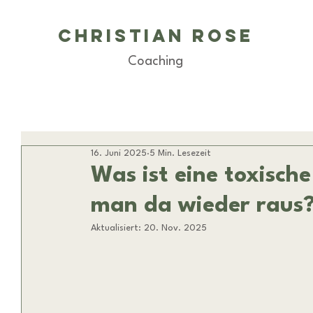
Christian Rose
Coaching
16. Juni 2025
5 Min. Lesezeit
Was ist eine toxisc
man da wieder raus
Aktualisiert:
20. Nov. 2025