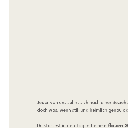
Jeder von uns sehnt sich nach einer Bezieh
doch was, wenn still und heimlich genau d
Du startest in den Tag mit einem 
flauen 