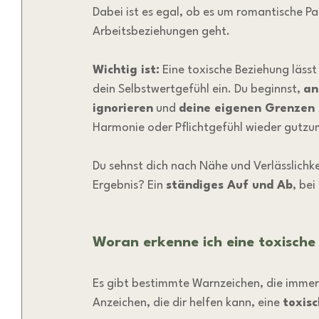
Dabei ist es egal, ob es um romantische P
Arbeitsbeziehungen geht.
Wichtig ist:
 Eine toxische Beziehung lässt
dein Selbstwertgefühl ein. Du beginnst, 
an
ignorieren
 und 
deine eigenen Grenzen 
Harmonie oder Pflichtgefühl wieder gutz
Du sehnst dich nach Nähe und Verlässlichke
Ergebnis? Ein 
ständiges Auf und Ab
, bei
Woran erkenne ich eine toxische
Es gibt bestimmte Warnzeichen, die immer 
Anzeichen, die dir helfen kann, eine 
toxis