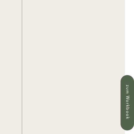
zum Workbook