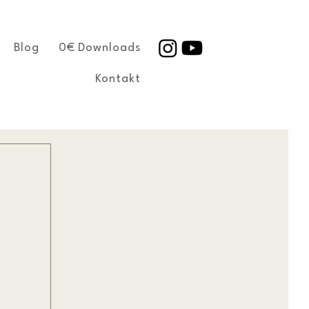
Blog
0€ Downloads
Kontakt