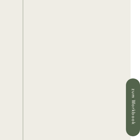
zum Workbook