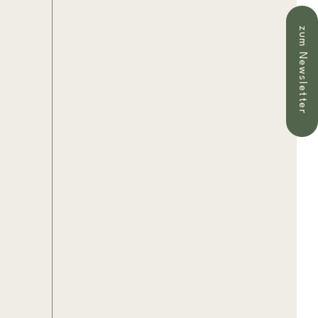
zum Newsletter