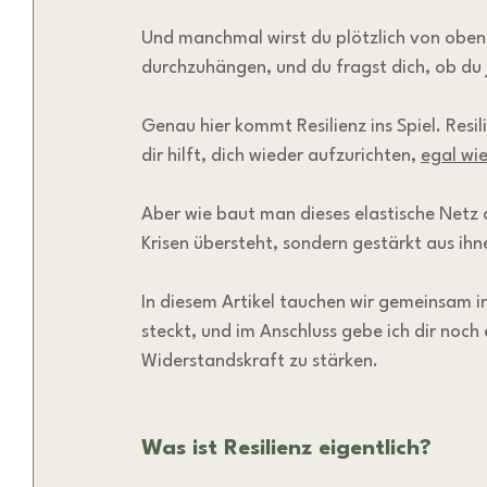
Und manchmal wirst du plötzlich von oben 
durchzuhängen, und du fragst dich, ob du je
Genau hier kommt Resilienz ins Spiel. Resil
dir hilft, dich wieder aufzurichten, 
egal wie
Aber wie baut man dieses elastische Netz 
Krisen übersteht, sondern gestärkt aus ih
In diesem Artikel tauchen wir gemeinsam in
steckt, und im Anschluss gebe ich dir noch 
Widerstandskraft zu stärken.
Was ist Resilienz eigentlich?