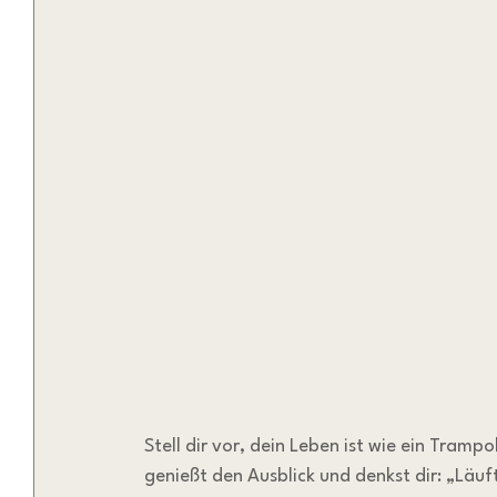
Stell dir vor, dein Leben ist wie ein Tramp
genießt den Ausblick und denkst dir: „Läuft