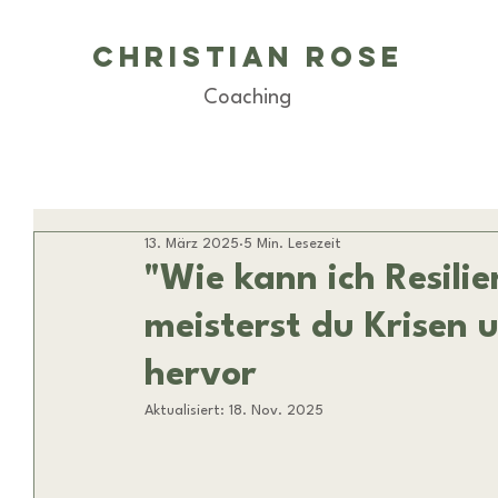
Christian Rose
Coaching
13. März 2025
5 Min. Lesezeit
"Wie kann ich Resili
meisterst du Krisen 
hervor
Aktualisiert:
18. Nov. 2025