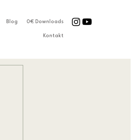
Blog
0€ Downloads
Kontakt