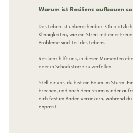
Warum ist Resilienz aufbauen so
Das Leben ist unberechenbar. Ob plötzlich
Kleinigkeiten, wie ein Streit mit einer Freu
Probleme sind Teil des Lebens.
Resilienz hilft uns, in diesen Momenten ebe
oder in Schockstarre zu verfallen.
Stell dir vor, du bist ein Baum im Sturm. E
brechen, und nach dem Sturm wieder aufre
dich fest im Boden verankern, während du 
anpasst.