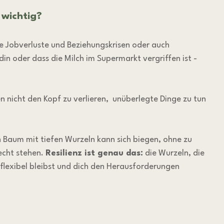
 wichtig?
e Jobverluste und Beziehungskrisen oder auch 
ndin oder dass die Milch im Supermarkt vergriffen ist - 
n nicht den Kopf zu verlieren,  unüberlegte Dinge zu tun 
in Baum mit tiefen Wurzeln kann sich biegen, ohne zu 
cht stehen. 
Resilienz ist genau das:
 die Wurzeln, die 
flexibel bleibst und dich den Herausforderungen 