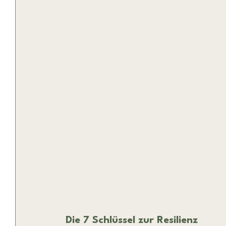
Die 7 Schlüssel zur Resilienz